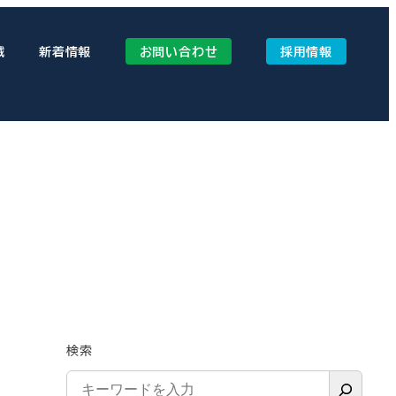
械
新着情報
お問い合わせ
採用情報
検索