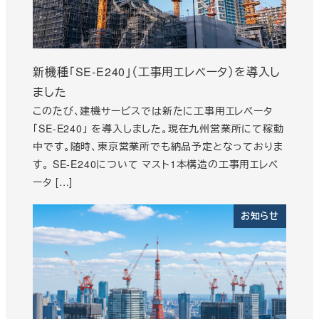
新機種「SE-E240」（工事用エレベータ）を導入し
ました
このたび、建機サービスでは新たに工事用エレベータ
「SE-E240」 を導入しました。現在九州営業所にて稼動
中です。随時、東京営業所でも納品予定となっておりま
す。 SE-E240について マスト1本構造の工事用エレベ
ータ […]
お知らせ