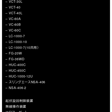
– VCT-30L
– VCT-40
– VCT-40L
– VC-60A
– VC-60B
– VC-60C
– LC-1000-7
– LC-1000-10
– LC-1000-7(10共用）
– FG-20W
– FG-36WD
– HUC-400C
– HUC-450C
– HUC-1000-12U
– スリングエースNSA-406
– NSA-406-2
起伏旋回制御装置
無線操作装置