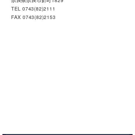
奈良県奈良市針町1829
TEL 0743(82)2111
FAX 0743(82)2153