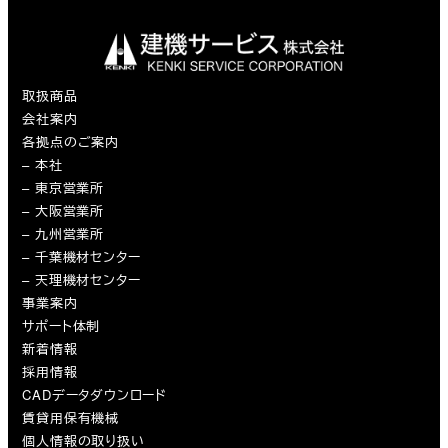
取扱商品
会社案内
各拠点のご案内
– 本社
– 東京営業所
– 大阪営業所
– 九州営業所
– 千葉機材センター
– 天理機材センター
事業案内
サポート体制
新着情報
採用情報
CADデータダウンロード
賃貸用保有機械
個人情報の取り扱い