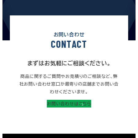
お問い合わせ
C
O
N
T
A
C
T
まずはお気軽にご相談ください。
商品に関するご質問やお見積りのご相談など、弊
社お問い合わせ窓口か最寄りの店舗までお問い合
わせくださいませ。
お問い合わせはこちら