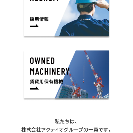
私たちは、
株式会社アクティオグループの一員です。