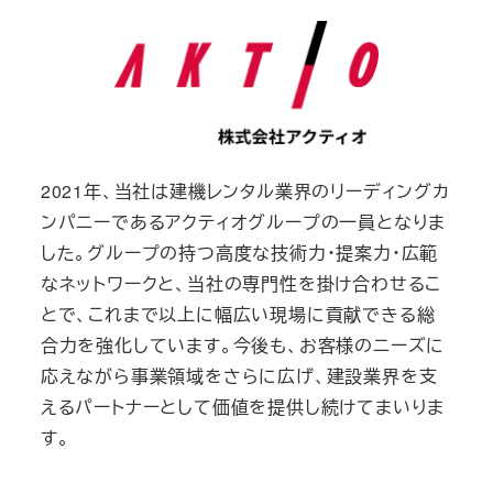
2021年、当社は建機レンタル業界のリーディングカ
ンパニーであるアクティオグループの一員となりま
した。グループの持つ高度な技術力・提案力・広範
なネットワークと、当社の専門性を掛け合わせるこ
とで、これまで以上に幅広い現場に貢献できる総
合力を強化しています。今後も、お客様のニーズに
応えながら事業領域をさらに広げ、建設業界を支
えるパートナーとして価値を提供し続けてまいりま
す。