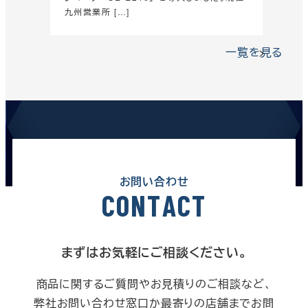
九州営業所 […]
一覧を見る
お問い合わせ
C
O
N
T
A
C
T
まずはお気軽にご相談ください。
商品に関するご質問やお見積りのご相談など、
弊社お問い合わせ窓口か最寄りの店舗までお問