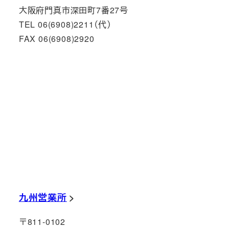
大阪府門真市深田町7番27号
TEL 06(6908)2211（代）
FAX 06(6908)2920
九州営業所
〒811-0102