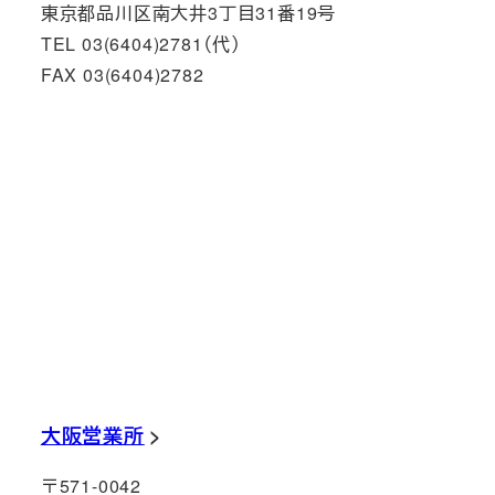
東京都品川区南大井3丁目31番19号
TEL 03(6404)2781（代）
FAX 03(6404)2782
大阪営業所
〒571-0042