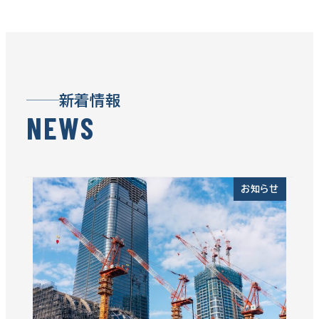
新着情報
N
E
W
S
お知らせ