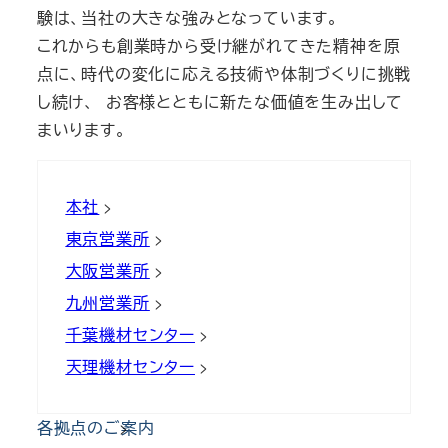
験は、当社の大きな強みとなっています。
これからも創業時から受け継がれてきた精神を原
点に、時代の変化に応える技術や体制づくりに挑戦
し続け、 お客様とともに新たな価値を生み出して
まいります。
本社
東京営業所
大阪営業所
九州営業所
千葉機材センター
天理機材センター
各拠点のご案内