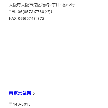
大阪府大阪市港区福崎2丁目1番62号
TEL 06(6572)7760（代）
FAX 06(6574)1872
東京営業所
〒140-0013