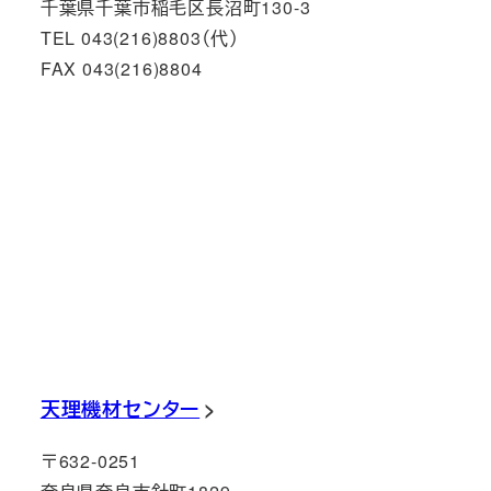
千葉県千葉市稲毛区長沼町130-3
TEL 043(216)8803（代）
FAX 043(216)8804
天理機材センター
〒632-0251