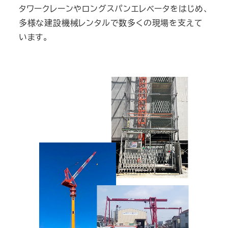
タワークレーンやロングスパンエレベータをはじめ、
多様な建設機械レンタルで数多くの現場を支えて
います。
会社案内を見る